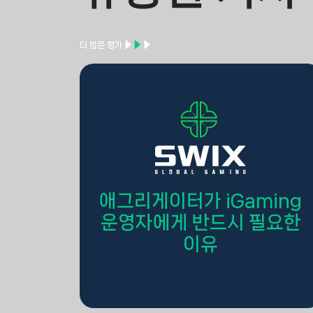
더 많은 평가
애그리게이터가 iGaming
운영자에게 반드시 필요한
이유