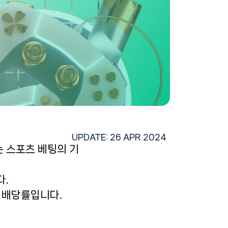
UPDATE: 26 APR 2024
는 스포츠 베팅의 기
다.
인 배당률입니다.