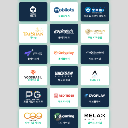
썬더킥
모빌리엇츠
트리플 프로핏 게임즈
타이산
플레이테크
두윈 VIP 클럽
플레이스타
온리플레이
비보 게이밍
이그드라실
핵쏘 게이밍
아바타 UX
포켓 게임즈 소프트
레드 타이거
에보플레이
씨큐나인 게이밍
1X2 게이밍
릴렉스 게이밍