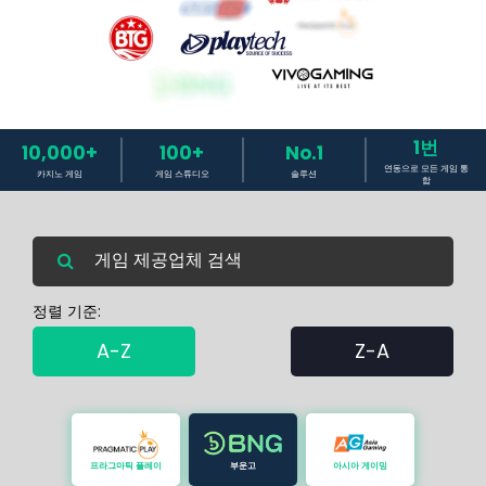
1
번
10,000+
100+
No.1
연동으로 모든 게임 통
카지노 게임
게임 스튜디오
솔루션
합
정렬 기준:
A-Z
Z-A
프라그마틱 플레이
부운고
아시아 게이밍