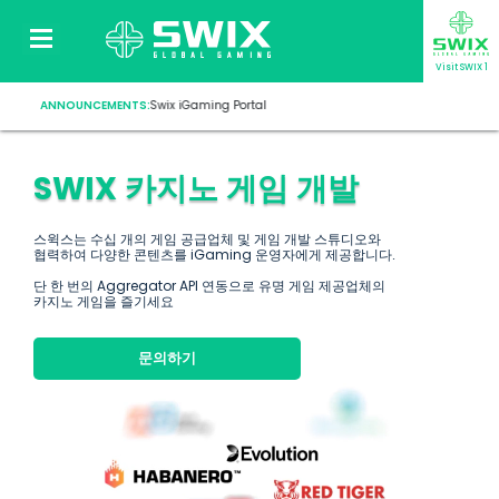
Visit SWIX 1
ANNOUNCEMENTS:
Swix iGaming Portal
SWIX
카지노 게임 개발
스윅스는 수십 개의 게임 공급업체 및 게임 개발 스튜디오와
iGaming
협력하여 다양한 콘텐츠를
운영자에게 제공합니다.
Aggregator API
단 한 번의
연동으로 유명 게임 제공업체의
카지노 게임을 즐기세요
문의하기