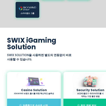
스카이윈드 그룹
SWIX iGaming
Solution
SWIX SOLUTION
을 사용하면 별도의 연동없이 바로
사용할 수 있습니다.
Casino Solution
Security Solution
IGAMING
E-BUSINESS
브랜드 출시를 위한 혁신적인 솔루션
보안에 좋은
를 시
작하는 가장 좋은 방법
맞춤형으로 손쉬운 시작
해킹 완벽 방어